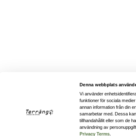
Denna webbplats använde
Vi använder enhetsidentifiera
funktioner för sociala medier
annan information från din e
samarbetar med. Dessa kan 
tillhandahållit eller som de 
användning av personuppgif
Privacy Terms
.