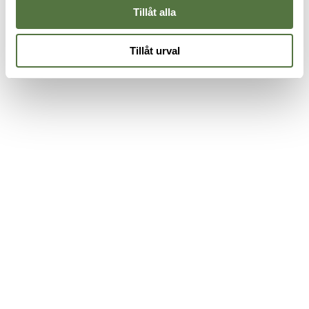
Tillåt alla
Tillåt urval