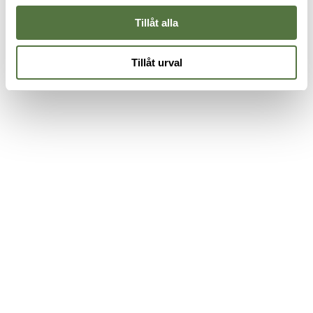
Tillåt alla
Tillåt urval