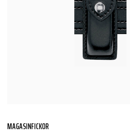
MAGASINFICKOR