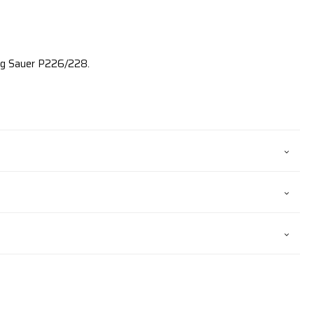
Sig Sauer P226/228.