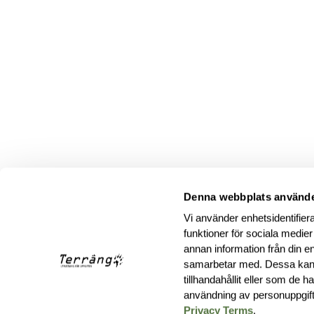
Denna webbplats använde
Vi använder enhetsidentifiera
funktioner för sociala medier
annan information från din e
samarbetar med. Dessa kan 
tillhandahållit eller som de 
användning av personuppgif
Privacy Terms
.