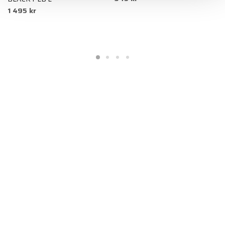
1 495 kr