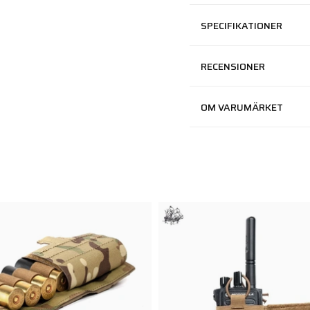
SPECIFIKATIONER
RECENSIONER
OM VARUMÄRKET