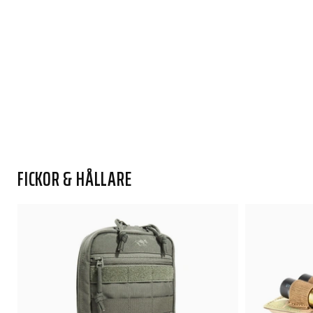
FICKOR & HÅLLARE