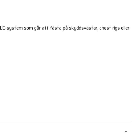
E-system som går att fästa på skyddsvästar, chest rigs eller