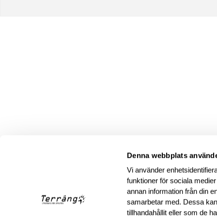
Denna webbplats använde
Vi använder enhetsidentifiera
funktioner för sociala medier
annan information från din e
samarbetar med. Dessa kan 
tillhandahållit eller som de 