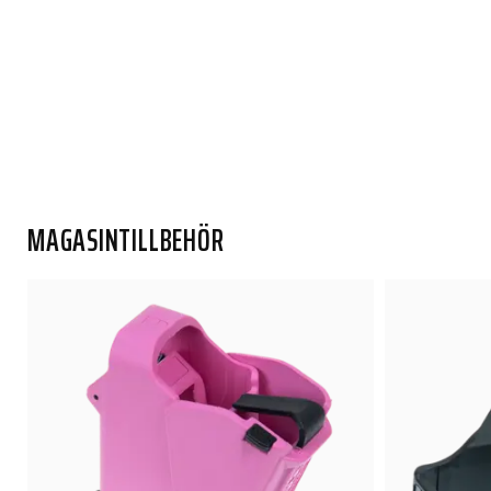
MAGASINTILLBEHÖR