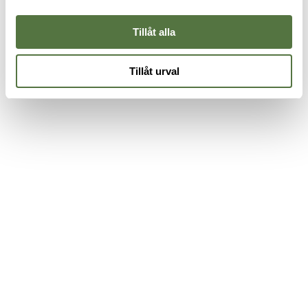
Tillåt alla
Tillåt urval