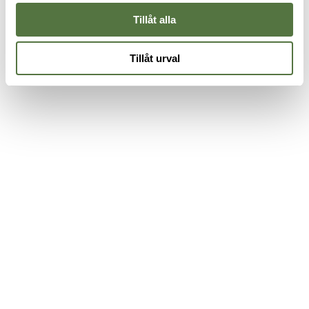
Tillåt alla
Tillåt urval