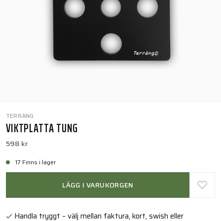
TERRÄNG
VIKTPLATTA TUNG
598 kr
17 Finns i lager
LÄGG I VARUKORGEN
Handla tryggt – välj mellan faktura, kort, swish eller