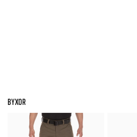
BYXOR