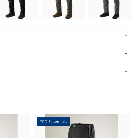
PRO Essentials