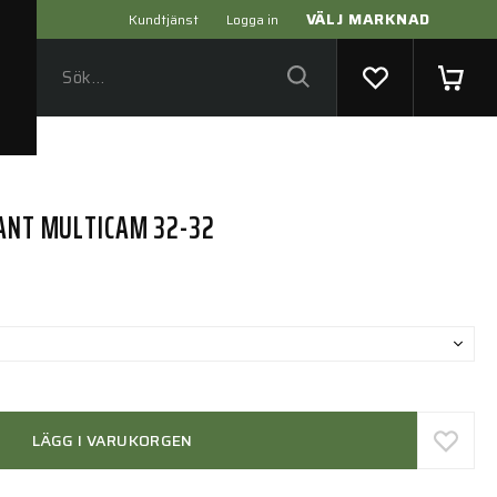
VÄLJ MARKNAD
Kundtjänst
Logga in
PANT MULTICAM 32-32
LÄGG I VARUKORGEN