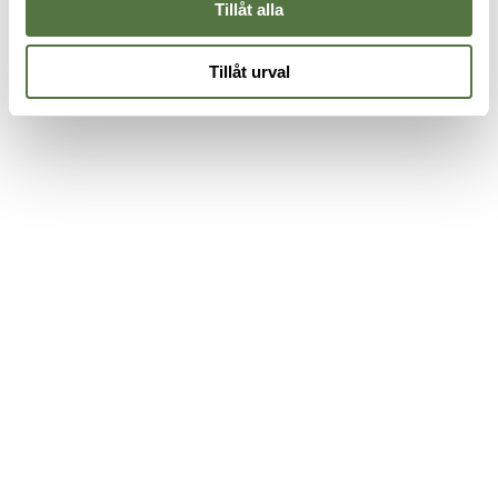
Tillåt alla
Tillåt urval