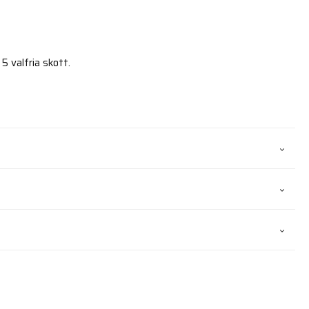
5 valfria skott.