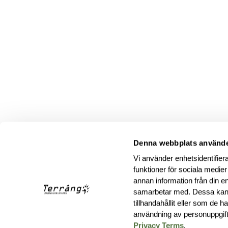
Denna webbplats använde
Vi använder enhetsidentifiera
funktioner för sociala medier
annan information från din e
samarbetar med. Dessa kan 
tillhandahållit eller som de 
användning av personuppgif
Privacy Terms
.