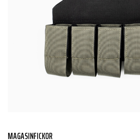
MAGASINFICKOR