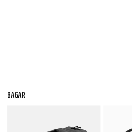
BAGAR