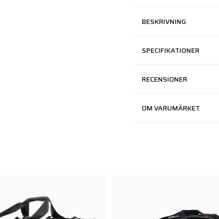
BESKRIVNING
SPECIFIKATIONER
RECENSIONER
OM VARUMÄRKET