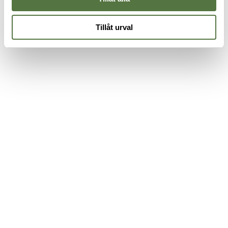
Tillåt urval