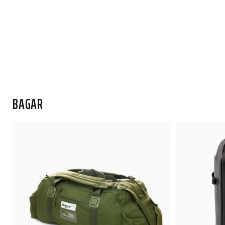
BAGAR