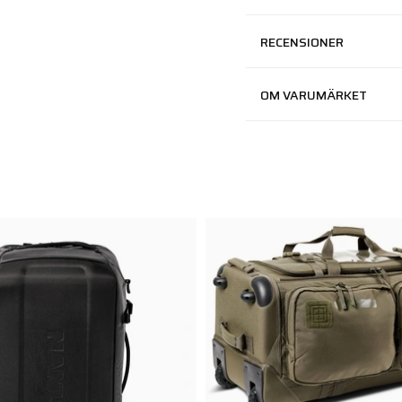
RECENSIONER
OM VARUMÄRKET