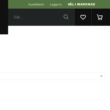
VÄLJ MARKNAD
Kundtjänst
Logga in