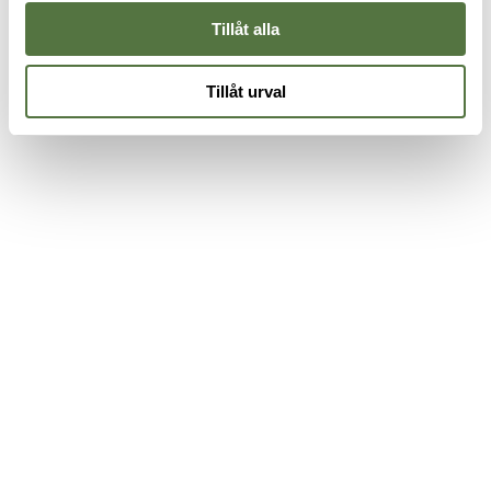
Tillåt alla
Tillåt urval