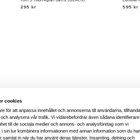
295 kr
595 kr
r cookies
re för att anpassa innehållet och annonserna till användarna, tillhanda
 och analysera vår trafik. Vi vidarebefordrar även sådana identifierar
nhet till de sociala medier och annons- och analysföretag som vi
i sin tur kombinera informationen med annan information som du ha
har samlat in när du har använt deras tjänster. Insamling, delning och