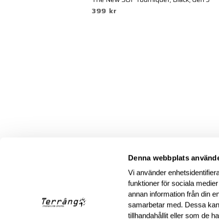
399 kr
Denna webbplats använde
Vi använder enhetsidentifiera
funktioner för sociala medier
annan information från din e
samarbetar med. Dessa kan 
tillhandahållit eller som de 