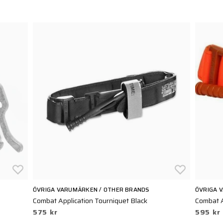
ÖVRIGA VARUMÄRKEN / OTHER BRANDS
ÖVRIGA 
Combat Application Tourniquet Black
Combat A
575 kr
595 kr