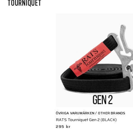
TOURNIQUET
ÖVRIGA VARUMÄRKEN / OTHER BRANDS
RATS Tourniquet Gen 2 (BLACK)
295 kr