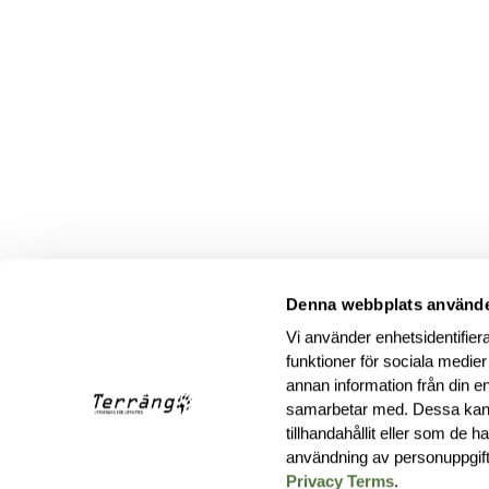
Denna webbplats använde
Vi använder enhetsidentifiera
funktioner för sociala medier
annan information från din e
samarbetar med. Dessa kan 
tillhandahållit eller som de 
användning av personuppgif
Privacy Terms
.