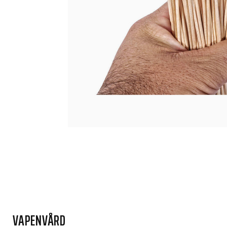
VAPENVÅRD