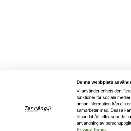
Denna webbplats använde
Vi använder enhetsidentifiera
funktioner för sociala medier
annan information från din e
samarbetar med. Dessa kan 
tillhandahållit eller som de 
användning av personuppgif
Privacy Terms
.