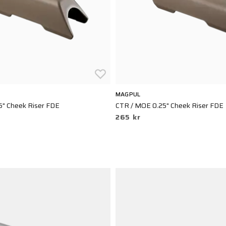
MAGPUL
5" Cheek Riser FDE
CTR / MOE 0.25" Cheek Riser FDE
265 kr