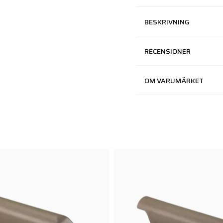
BESKRIVNING
RECENSIONER
OM VARUMÄRKET