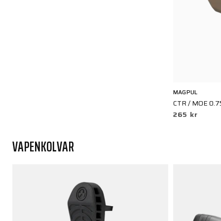
MAGPUL
CTR / MOE 0.7
265 kr
VAPENKOLVAR