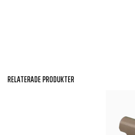
RELATERADE PRODUKTER