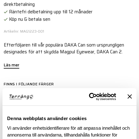
direktbetalning
Räntefri delbetalning upp till 12 månader
Köp nu & betala sen
Artikelnr: MAG1223-001
Efterföljaren till vår populära DAKA Can som ursprungligen
designades för att skydda Magpul Eyewear, DAKA Can 2.
Läs mer
FINNS I FÖLJANDE FÄRGER
Denna webbplats använder cookies
Vi använder enhetsidentifierare för att anpassa innehållet och
annonserna till användarna, tillhandahålla funktioner för