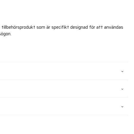
tillbehörsprodukt som är specifikt designad för att användas
sögon.