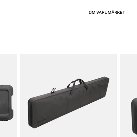
OM VARUMÄRKET