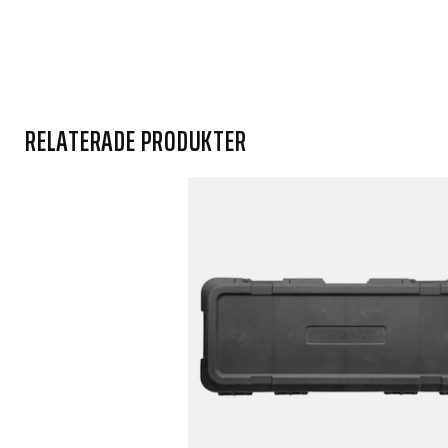
RELATERADE PRODUKTER