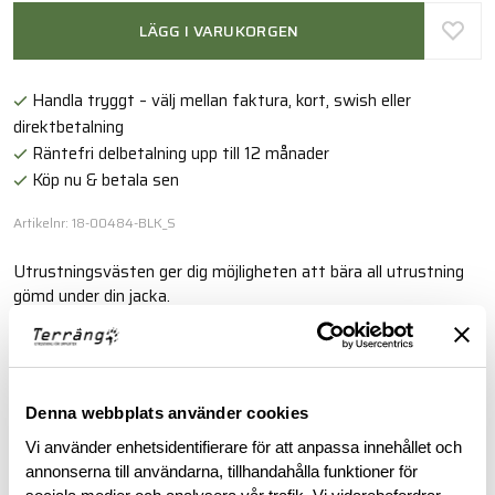
LÄGG I VARUKORGEN
Handla tryggt – välj mellan faktura, kort, swish eller
direktbetalning
Räntefri delbetalning upp till 12 månader
Köp nu & betala sen
Artikelnr: 18-00484-BLK_S
Utrustningsvästen ger dig möjligheten att bära all utrustning
gömd under din jacka.
Läs mer
Denna webbplats använder cookies
BESKRIVNING
Vi använder enhetsidentifierare för att anpassa innehållet och
annonserna till användarna, tillhandahålla funktioner för