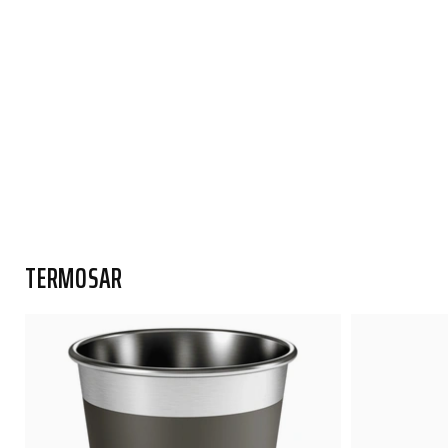
TERMOSAR