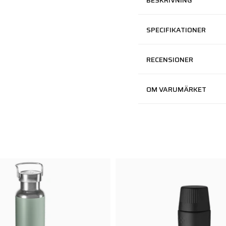
BESKRIVNING
SPECIFIKATIONER
RECENSIONER
OM VARUMÄRKET