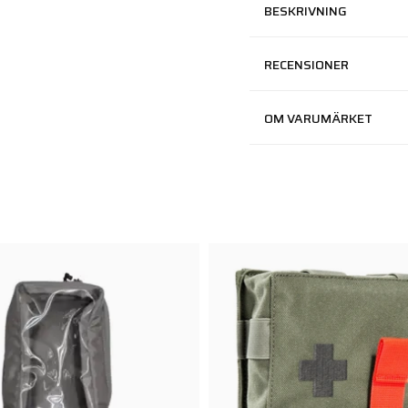
BESKRIVNING
RECENSIONER
OM VARUMÄRKET