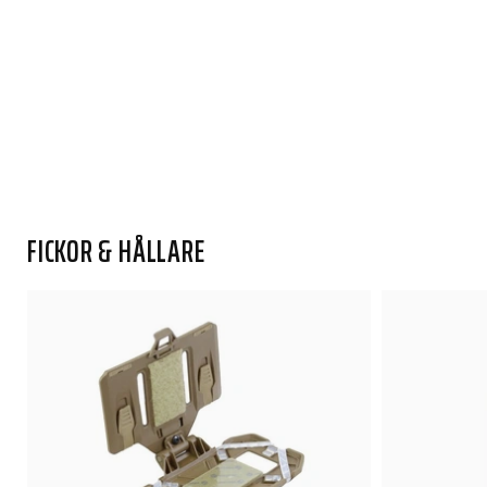
FICKOR & HÅLLARE