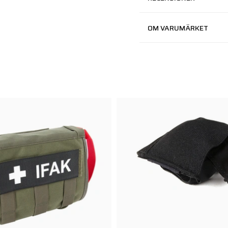
OM VARUMÄRKET