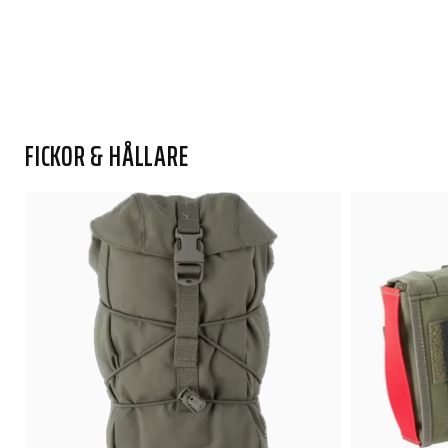
FICKOR & HÅLLARE