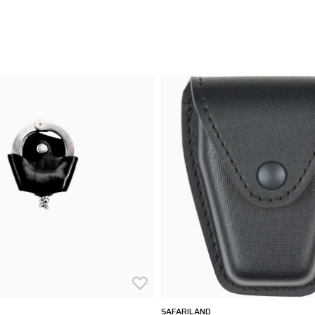
SAFARILAND