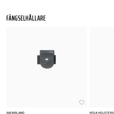
FÄNGSELHÅLLARE
SAFARILAND
VEGA HOLSTERS