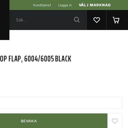
VÄLJ MARKNAD
Kundtjänst
Logga in
OP FLAP, 6004/6005 BLACK
BEVAKA