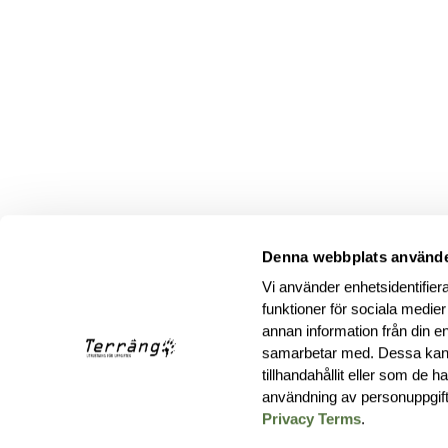
Denna webbplats använde
Vi använder enhetsidentifiera
funktioner för sociala medier
annan information från din e
samarbetar med. Dessa kan 
tillhandahållit eller som de 
användning av personuppgif
Privacy Terms
.