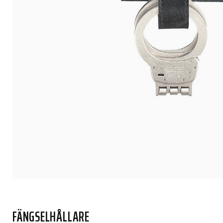
FÄNGSELHÅLLARE