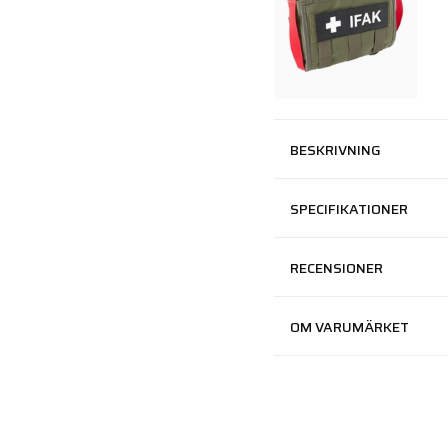
BESKRIVNING
SPECIFIKATIONER
RECENSIONER
OM VARUMÄRKET