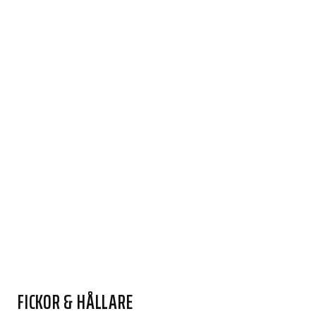
FICKOR & HÅLLARE