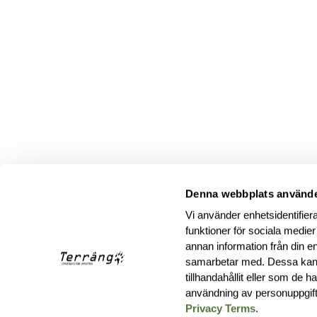
Denna webbplats använde
Vi använder enhetsidentifiera
funktioner för sociala medier
annan information från din e
samarbetar med. Dessa kan 
tillhandahållit eller som de 
användning av personuppgif
Privacy Terms
.