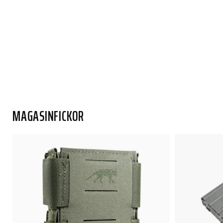
MAGASINFICKOR