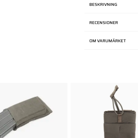
BESKRIVNING
RECENSIONER
OM VARUMÄRKET