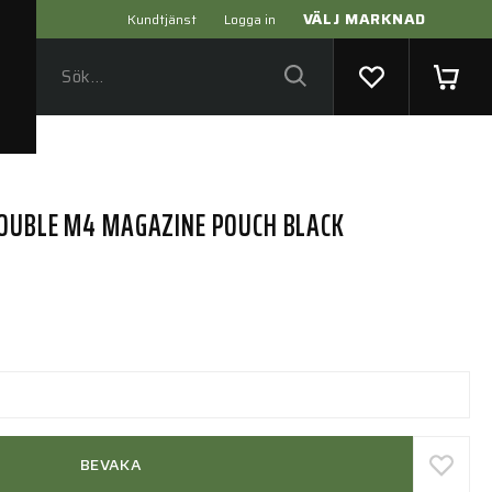
VÄLJ MARKNAD
Kundtjänst
Logga in
OUBLE M4 MAGAZINE POUCH BLACK
BEVAKA