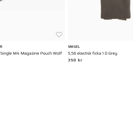
AR
SNIGEL
Single M4 Magazine Pouch Wolf
5,56 elastisk ficka 1.0 Grey
350 kr