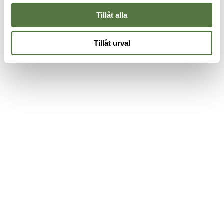
Tillåt alla
Tillåt urval