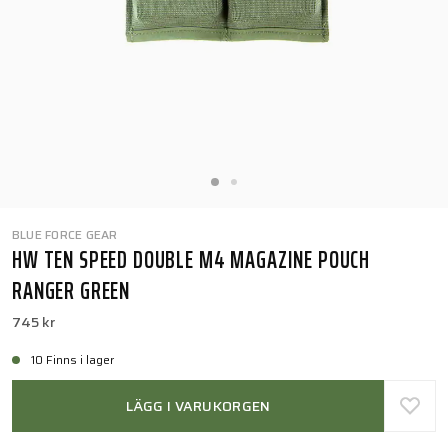
BLUE FORCE GEAR
HW TEN SPEED DOUBLE M4 MAGAZINE POUCH
RANGER GREEN
745 kr
10 Finns i lager
LÄGG I VARUKORGEN