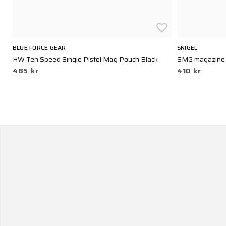
BLUE FORCE GEAR
SNIGEL
HW Ten Speed Single Pistol Mag Pouch Black
SMG magazine 
485 kr
410 kr