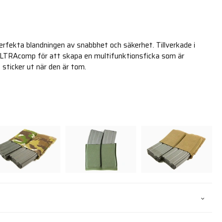
erfekta blandningen av snabbhet och säkerhet. Tillverkade i
 ULTRAcomp för att skapa en multifunktionsficka som är
sticker ut när den är tom.