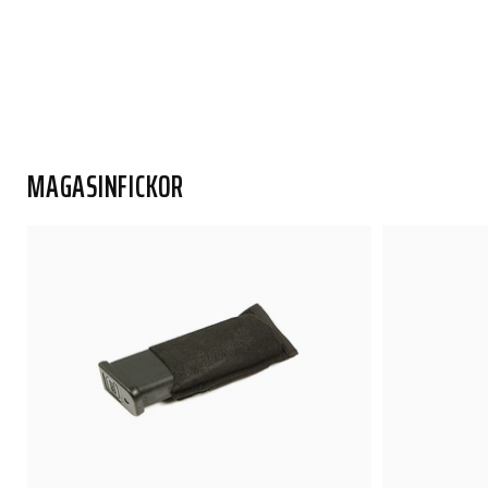
MAGASINFICKOR