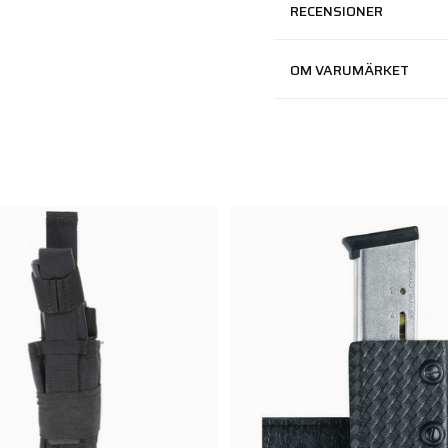
RECENSIONER
OM VARUMÄRKET