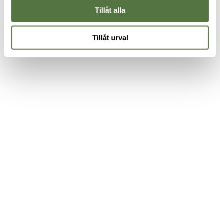
Tillåt alla
Tillåt urval