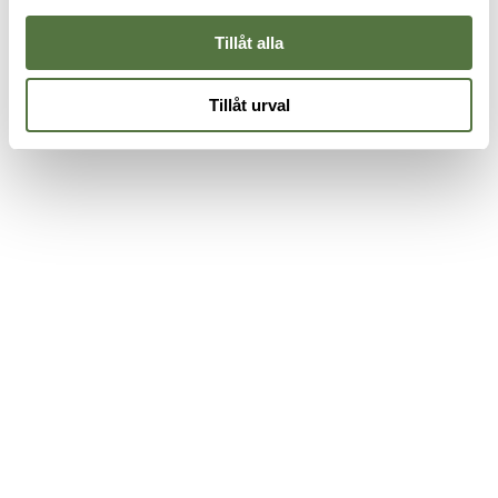
Tillåt alla
Tillåt urval