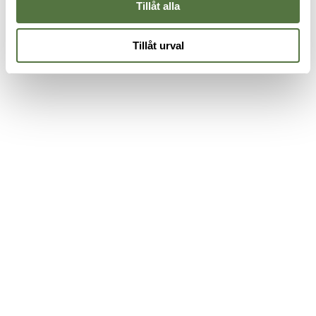
Tillåt alla
Tillåt urval