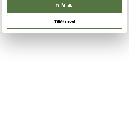
Tillåt alla
Tillåt urval