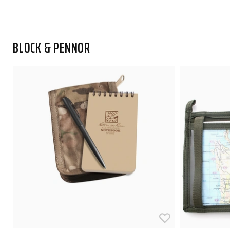
BLOCK & PENNOR