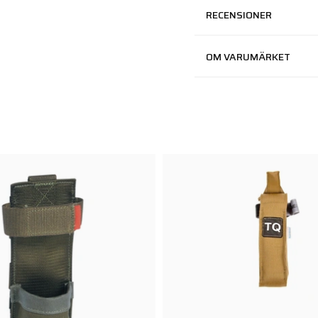
RECENSIONER
OM VARUMÄRKET