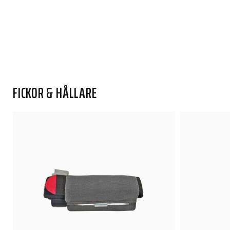
FICKOR & HÅLLARE