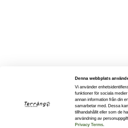
Denna webbplats använde
Vi använder enhetsidentifiera
funktioner för sociala medier
annan information från din e
samarbetar med. Dessa kan 
tillhandahållit eller som de 
användning av personuppgif
Privacy Terms
.