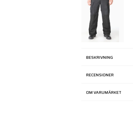
BESKRIVNING
RECENSIONER
OM VARUMÄRKET