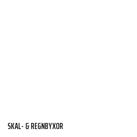
SKAL- & REGNBYXOR