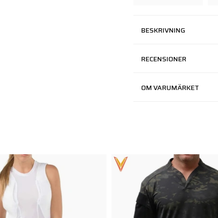
BESKRIVNING
RECENSIONER
OM VARUMÄRKET