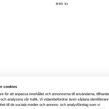
895 kr
r cookies
re för att anpassa innehållet och annonserna till användarna, tillhanda
 och analysera vår trafik. Vi vidarebefordrar även sådana identifierar
nhet till de sociala medier och annons- och analysföretag som vi