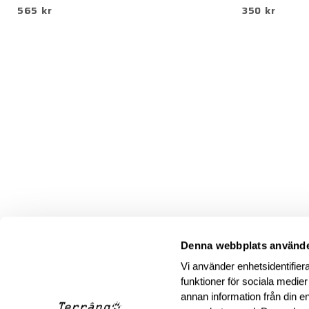
565 kr
350 kr
Denna webbplats använde
Vi använder enhetsidentifiera
funktioner för sociala medier
annan information från din e