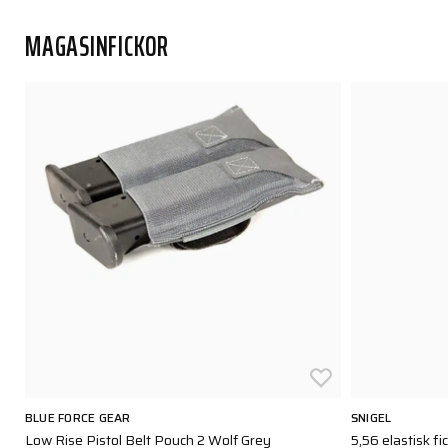
MAGASINFICKOR
BLUE FORCE GEAR
SNIGEL
Low Rise Pistol Belt Pouch 2 Wolf Grey
5,56 elastisk fi