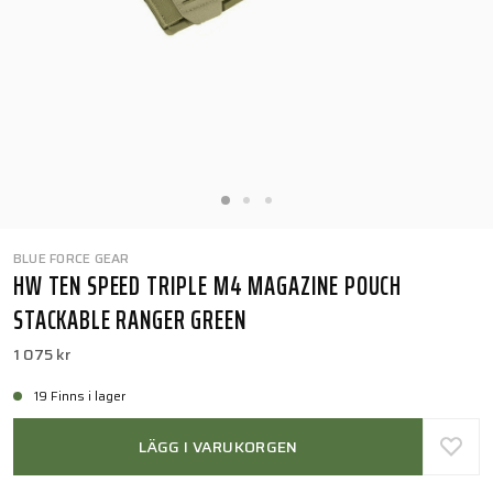
BLUE FORCE GEAR
HW TEN SPEED TRIPLE M4 MAGAZINE POUCH
STACKABLE RANGER GREEN
1 075 kr
19 Finns i lager
LÄGG I VARUKORGEN