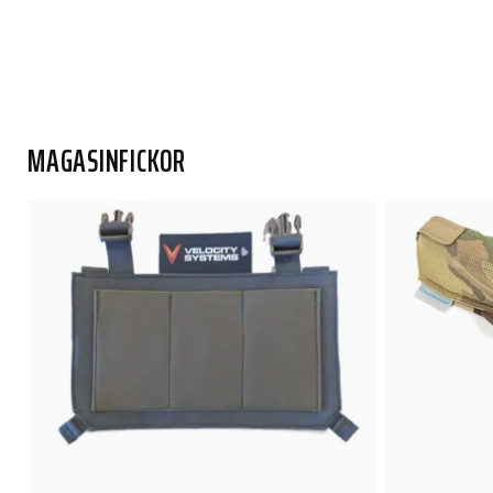
MAGASINFICKOR