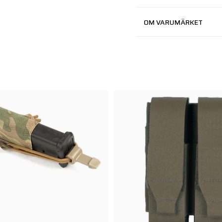
OM VARUMÄRKET