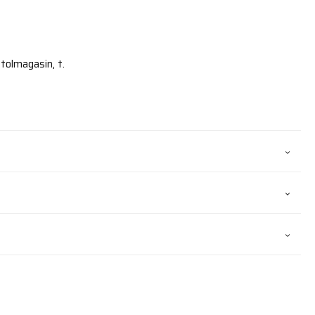
tolmagasin, t.