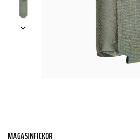
MAGASINFICKOR