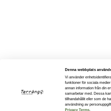
Denna webbplats använde
Vi använder enhetsidentifiera
funktioner för sociala medier
annan information från din e
samarbetar med. Dessa kan 
tillhandahållit eller som de 
användning av personuppgif
Privacy Terms
.