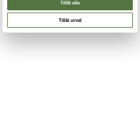
Tillåt alla
Tillåt urval