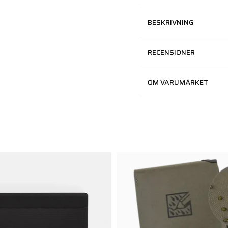
BESKRIVNING
RECENSIONER
OM VARUMÄRKET