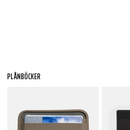
PLÅNBÖCKER