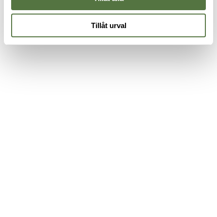
Tillåt urval