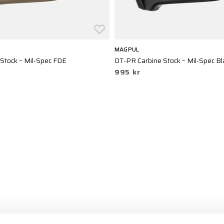
MAGPUL
Stock – Mil-Spec FDE
DT-PR Carbine Stock – Mil-Spec Bl
995 kr