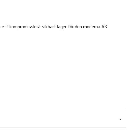
 ett kompromisslöst vikbart lager för den moderna AK.