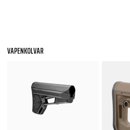
VAPENKOLVAR