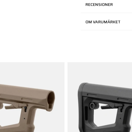
RECENSIONER
OM VARUMÄRKET